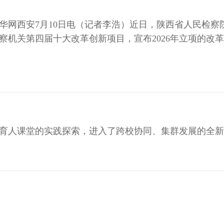
西安7月10日电（记者李浩）近日，陕西省人民检察
机关第四届十大改革创新项目，宣布2026年立项的改
育人课堂的实践探索，进入了跨校协同、集群发展的全新