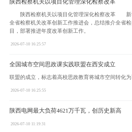
陕西检察机关以项目化管理深化检察改革
陕西检察机关以项目化管理深化检察改革 新华网
全省检察机关改革创新工作推进会，总结推介全省检察
目，部署推进年度改革创新工作。
2026-07-10 16:25:57
全国城市空间思政课实践联盟在西安成立
联盟的成立，标志着高校思政教育将城市空间转化为
2026-07-10 16:25:55
陕西电网最大负荷4621万千瓦，创历史新高
2026-07-10 11:19:31