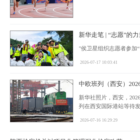
新华走笔 | “志愿”的
"侯卫星组织志愿者参加
2026-07-17 10:03:41
中欧班列（西安）2026
新华社照片，西安，2026
列在西安国际港站等待
2026-07-16 16:29:29