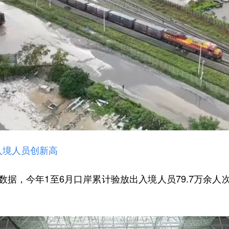
入境人员创新高
，今年1至6月口岸累计验放出入境人员79.7万余人次