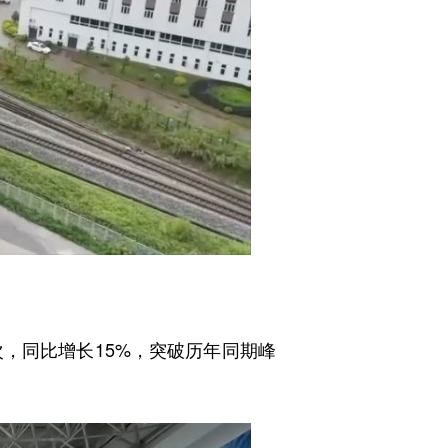
，同比增长15%，突破历年同期峰