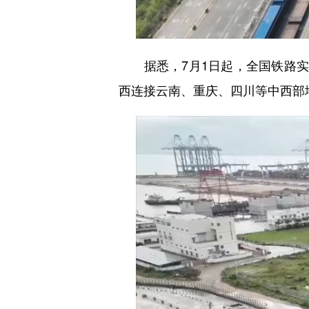
据悉，7月1日起，全国铁路实行
西连接云南、重庆、四川等中西部