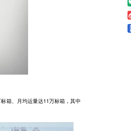
标箱、月均运量达11万标箱，其中