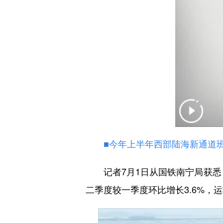
■今年上半年西部陆海新通道班
记者7月1日从国铁南宁局获悉，
二季度较一季度环比增长3.6%，