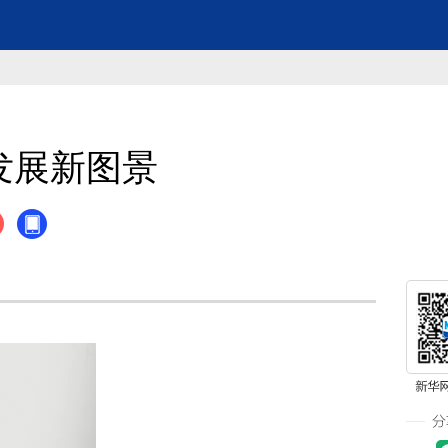
发展新图景