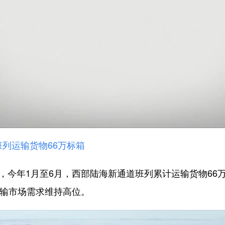
列运输货物66万标箱
今年1月至6月，西部陆海新通道班列累计运输货物66万
运输市场需求维持高位。