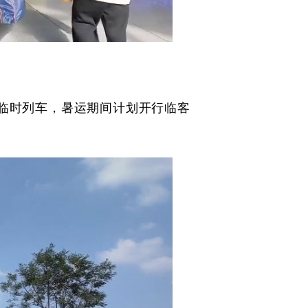
临时列车，暑运期间计划开行临客