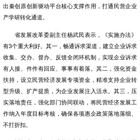
出秦创原创新驱动平台核心支撑作用，打通民营企业
产学研转化通道。
省发展改革委副主任杨武民表示，《实施办法》
有3个重大利好。其一，畅通诉求渠道，建立企业诉求
收集、交办、督办、反馈全闭环机制，实现企业诉求
有人接、件件有回应、事事有着落。其二，强化资金
扶持，设立民营经济发展专项资金，精准支持企业转
型升级、扩产提质，为企业发展注入活水。其三，压
实落地责任，强化部门协同联动，将民营经济发展工
作纳入年度目标考核，确保各项惠企政策落地落细、
不打折扣。