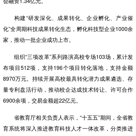
会融资1.34亿元。
构建“研发深化、成果转化、企业孵化、产业催
化”全周期科技成果转化生态，孵化科技型企业1000余
家，推动一批企业成功上市。
组织“三项改革”系列路演高校专场103场，累计发
布项目512项，支持196个项目转化落地，支持金额
8970万元。持续开展高校最具转化潜力成果遴选、存
量专利盘活行动，推动校企达成技术转让、许可合作
6900余项，交易金额超22亿元。
省教育厅相关负责人表示，“十五五”期间，全省教
育系统将深入推进教育科技人才一体改革，分类推进