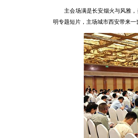
主会场满是长安烟火与风雅，秦
明专题短片，主场城市西安带来一