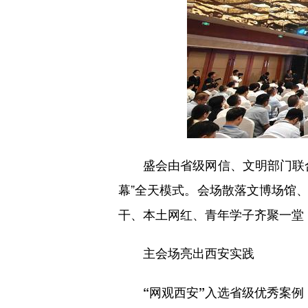
盛会由省级网信、文明部门联合
幕”全天模式。会场散落文博场馆
干、本土网红、青年学子齐聚一堂
主会场亮出西安实践
“网观西安”入选省级优秀案例