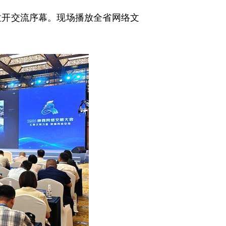
开交流序幕。现场播放全省网络文