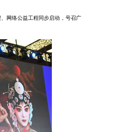
工程、网络公益工程同步启动，号召广