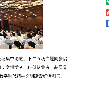
场集中论道、下午五场专题同步启
间，文博学者、科创从业者、基层骨
数字时代精神文明建设鲜活图景。