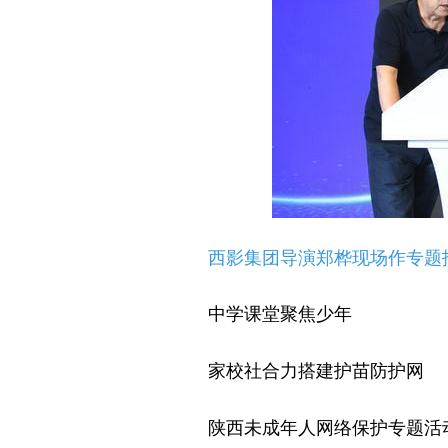
西影集团导演郑桦现场作专题报
中学课堂聚焦少年
家校社合力搭建护苗防护网
陕西未成年人网络保护专题活动