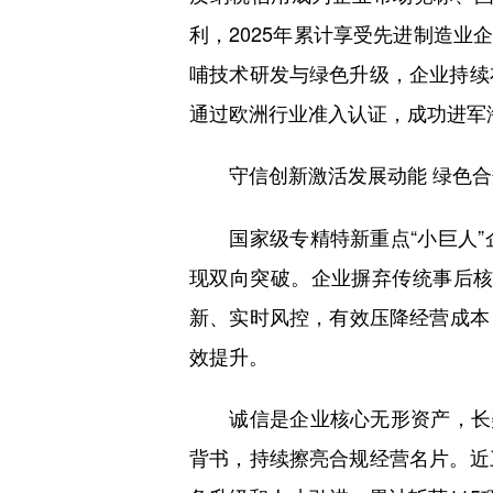
利，2025年累计享受先进制造业
哺技术研发与绿色升级，企业持续
通过欧洲行业准入认证，成功进军
守信创新激活发展动能 绿色合
国家级专精特新重点“小巨人”
现双向突破。企业摒弃传统事后核
新、实时风控，有效压降经营成本，
效提升。
诚信是企业核心无形资产，长美
背书，持续擦亮合规经营名片。近