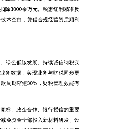
扣除3000余万元。税惠红利精准反
外技术空白，凭借合规经营资质顺利
、绿色低碳发展、持续诚信纳税实
心业务数据，实现业务与财税同步更
回款周期缩短30%，财税管理效能有
竞标、政企合作、银行授信的重要
费减免资金全部投入新材料研发、设