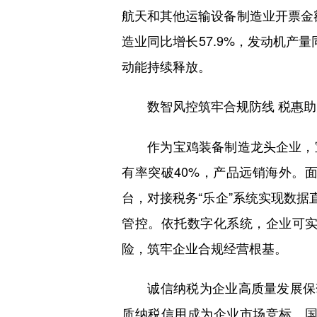
航天和其他运输设备制造业开票金额
造业同比增长57.9%，发动机产量
动能持续释放。
数智风控筑牢合规防线 税惠助
作为宝鸡装备制造龙头企业，宝
有率突破40%，产品远销海外。
台，对接税务“乐企”系统实现数据
管控。依托数字化系统，企业可
险，筑牢企业合规经营根基。
诚信纳税为企业高质量发展保驾护
质纳税信用成为企业市场竞标、