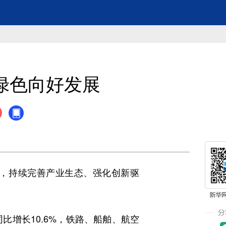
绿色向好发展
，持续完善产业生态、强化创新驱
增长10.6%，铁路、船舶、航空