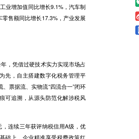
工业增加值同比增长9.1%，汽车制
车零售额同比增长17.3%，产业发展
年，凭借过硬技术实力实现市场占
规为先，自主搭建数字化税务管理平
流、票据流、实物流“四流合一”闭环
痕可追溯，从源头防范化解涉税风
元，连续三年获评纳税信用A级，优
基础上，企业精准享受税费政策红