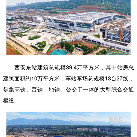
西安东站建筑总规模39.4万平方米，其中站房总
建筑面积约10万平方米，车站车场总规模13台27线，
是集高铁、普铁、地铁、公交于一体的大型综合交通
枢纽。