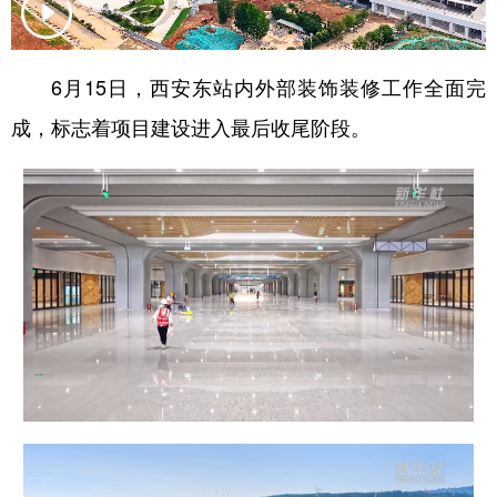
新疆
内蒙古
黑龙江
6月15日，西安东站内外部装饰装修工作全面完
成，标志着项目建设进入最后收尾阶段。