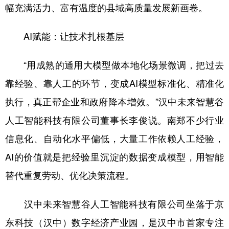
幅充满活力、富有温度的县域高质量发展新画卷。
新疆
内蒙古
黑龙江
AI赋能：让技术扎根基层
“用成熟的通用大模型做本地化场景微调，把过去
靠经验、靠人工的环节，变成AI模型标准化、精准化
执行，真正帮企业和政府降本增效。”汉中未来智慧谷
人工智能科技有限公司董事长李俊说。南郑不少行业
信息化、自动化水平偏低，大量工作依赖人工经验，
AI的价值就是把经验里沉淀的数据变成模型，用智能
替代重复劳动、优化决策流程。
汉中未来智慧谷人工智能科技有限公司坐落于京
东科技（汉中）数字经济产业园，是汉中市首家专注