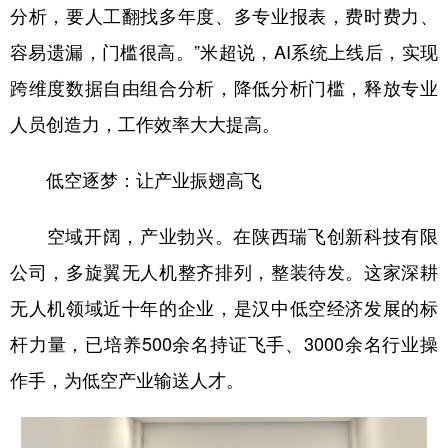
分析，要人工翻找多年度、多专业报表，费时费力、
容易遗漏，门槛很高。”米超说，AI系统上线后，实现
跨维度数据自由组合分析，降低分析门槛，释放专业
人员创造力，工作效率大大提高。
低空逐梦：让产业振翅高飞
空域开阔，产业勃兴。在陕西瑞飞创新科技有限
公司，多旋翼无人机整齐排列，整装待发。这家深耕
无人机领域近十年的企业，是汉中低空经济发展的标
杆力量，已培养500余名持证飞手、3000余名行业操
作手，为低空产业输送人才。