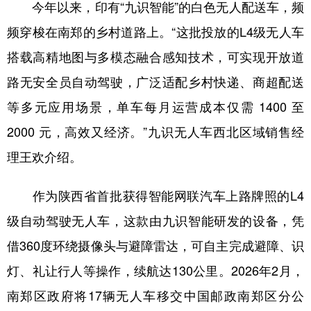
今年以来，印有“九识智能”的白色无人配送车，频
频穿梭在南郑的乡村道路上。“这批投放的L4级无人车
搭载高精地图与多模态融合感知技术，可实现开放道
路无安全员自动驾驶，广泛适配乡村快递、商超配送
等多元应用场景，单车每月运营成本仅需 1400 至
2000 元，高效又经济。”九识无人车西北区域销售经
理王欢介绍。
作为陕西省首批获得智能网联汽车上路牌照的L4
级自动驾驶无人车，这款由九识智能研发的设备，凭
借360度环绕摄像头与避障雷达，可自主完成避障、识
灯、礼让行人等操作，续航达130公里。2026年2月，
南郑区政府将17辆无人车移交中国邮政南郑区分公