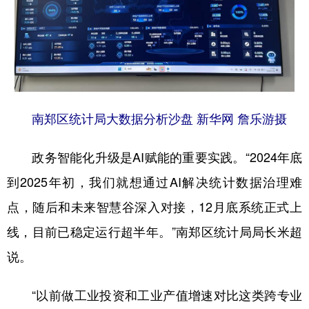
南郑区统计局大数据分析沙盘 新华网 詹乐游摄
政务智能化升级是AI赋能的重要实践。“2024年底
到2025年初，我们就想通过AI解决统计数据治理难
点，随后和未来智慧谷深入对接，12月底系统正式上
线，目前已稳定运行超半年。”南郑区统计局局长米超
说。
“以前做工业投资和工业产值增速对比这类跨专业