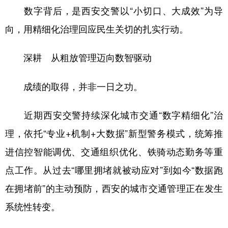
数字背后，是西安交警以“小切口、大成效”为导
向，用精细化治理回应民生关切的扎实行动。
深耕 从粗放管理迈向数智驱动
成绩的取得，并非一日之功。
近期西安交警持续深化城市交通“数字精细化”治
理，依托“专业+机制+大数据”新型警务模式，统筹推
进信控智能调优、交通组织优化、铁骑动态勤务等重
点工作。从过去“哪里拥堵就被动应对”到如今“数据跑
在拥堵前”的主动预防，西安的城市交通管理正在发生
系统性转变。