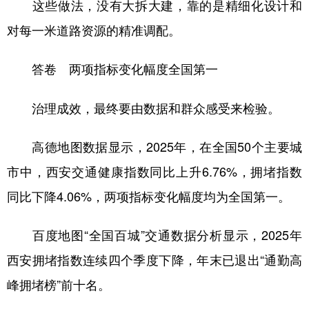
这些做法，没有大拆大建，靠的是精细化设计和
对每一米道路资源的精准调配。
答卷 两项指标变化幅度全国第一
治理成效，最终要由数据和群众感受来检验。
高德地图数据显示，2025年，在全国50个主要城
市中，西安交通健康指数同比上升6.76%，拥堵指数
同比下降4.06%，两项指标变化幅度均为全国第一。
百度地图“全国百城”交通数据分析显示，2025年
西安拥堵指数连续四个季度下降，年末已退出“通勤高
峰拥堵榜”前十名。