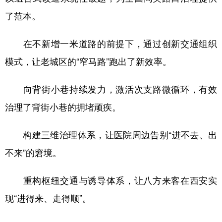
了范本。
在不新增一米道路的前提下，通过创新交通组织
模式，让老城区的“窄马路”跑出了新效率。
向背街小巷持续发力，激活次支路微循环，有效
治理了背街小巷的拥堵顽疾。
构建三维治理体系，让医院周边告别“进不去、出
不来”的窘境。
重构枢纽交通与诱导体系，让八方来客在西安实
现“进得来、走得顺”。