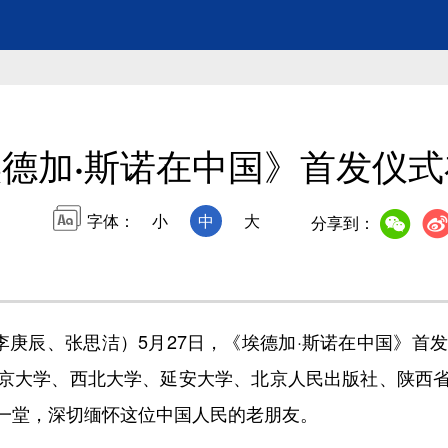
德加·斯诺在中国》首发仪
字体：
小
中
大
分享到：
庚辰、张思洁）5月27日，《埃德加·斯诺在中国》首发
京大学、西北大学、延安大学、北京人民出版社、陕西
一堂，深切缅怀这位中国人民的老朋友。