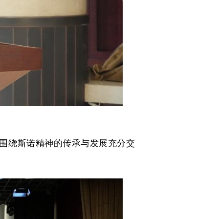
围绕斯诺精神的传承与发展充分交