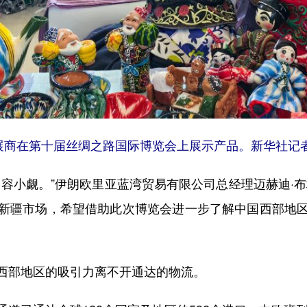
展商在第十届丝绸之路国际博览会上展示产品。新华社记者
小觑。”伊朗欧里亚蓝湾贸易有限公司总经理迈赫迪·布
新疆市场，希望借助此次博览会进一步了解中国西部地
部地区的吸引力离不开通达的物流。