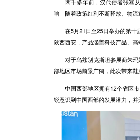
两千多年前，汉代使者张骞从长
响。随着政策红利不断释放、物流
在5月21日至25日举办的第十届
陕西西安，产品涵盖科技产品、高
对于乌兹别克斯坦参展商朱玛娜
部地区市场前景广阔，此次带来鞋
中国西部地区拥有12个省区市，
锐意识到中国西部的发展潜力，并