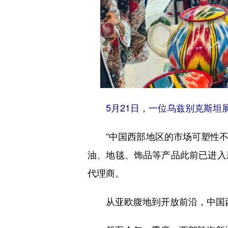
5月21日，一位乌兹别克斯坦
“中国西部地区的市场可塑性不容
油、地毯、饰品等产品此前已进入
代理商。
从亚欧腹地到开放前沿，中国西