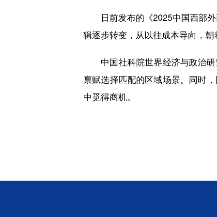
日前发布的《2025中国西部外
辑逐步转变，从以往成本导向，朝
中国社科院世界经济与政治研究
禀赋选择匹配的区域场景。同时，
中觅得商机。