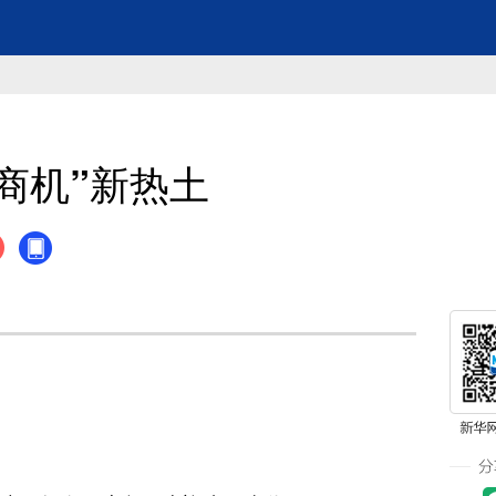
商机”新热土