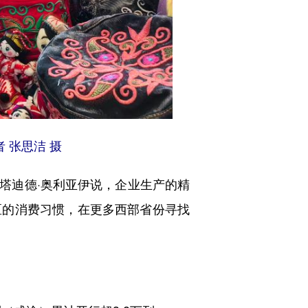
 张思洁 摄
塔迪德·奥利亚伊说，企业生产的精
区的消费习惯，在更多西部省份寻找