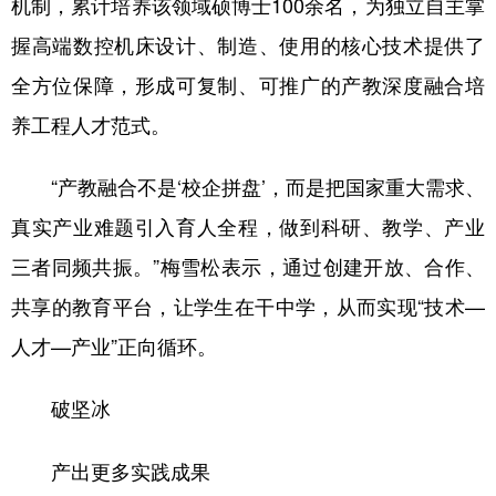
机制，累计培养该领域硕博士100余名，为独立自主掌
握高端数控机床设计、制造、使用的核心技术提供了
全方位保障，形成可复制、可推广的产教深度融合培
养工程人才范式。
“产教融合不是‘校企拼盘’，而是把国家重大需求、
真实产业难题引入育人全程，做到科研、教学、产业
三者同频共振。”梅雪松表示，通过创建开放、合作、
共享的教育平台，让学生在干中学，从而实现“技术—
人才—产业”正向循环。
破坚冰
产出更多实践成果