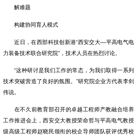
解难题
构建协同育人模式
近日，在西部科技创新港“西安交大—平高电气电
力装备技术联合研究院”，技术人员在热烈讨论。
“这种研讨是我们工作的常态，为我们取得一系列
技术突破营造了良好的氛围。”研究院企业方代表李剑
伟说。
在不久前教育部召开的卓越工程师产教融合培养
工作推进会上，西安交大教授荣命哲与平高电气教授
级高级工程师赵晓民领衔的校企导师团队获评优秀校