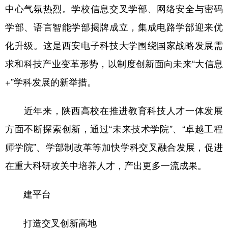
中心气氛热烈。学校信息交叉学部、网络安全与密码
学部、语言智能学部揭牌成立，集成电路学部迎来优
化升级。这是西安电子科技大学围绕国家战略发展需
求和科技产业变革形势，以制度创新面向未来“大信息
+”学科发展的新举措。
近年来，陕西高校在推进教育科技人才一体发展
方面不断探索创新，通过“未来技术学院”、“卓越工程
师学院”、学部制改革等加快学科交叉融合发展，促进
在重大科研攻关中培养人才，产出更多一流成果。
建平台
打造交叉创新高地