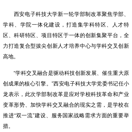
西安电子科技大学新一轮学部制改革聚焦学部、
学科、学院一体化建设，打造集学科特区、人才特
区、科研特区、项目特区于一体的创新集聚平台，全
力打造复合型拔尖创新人才培养中心与学科交叉创新
高地。
“学科交叉融合是驱动科技创新发展、催生重大原
创成果的核心引擎。”西安电子科技大学党委书记任小
龙表示，此次学部制改革是应对学校科技革命和产业
变革形势、加快学科交叉融合的现实之需，是学校在
推进“双一流”建设、服务国家战略需求方面的重要举
措。