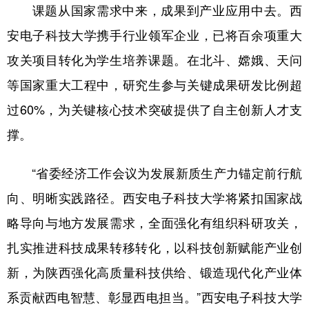
课题从国家需求中来，成果到产业应用中去。西
安电子科技大学携手行业领军企业，已将百余项重大
攻关项目转化为学生培养课题。在北斗、嫦娥、天问
等国家重大工程中，研究生参与关键成果研发比例超
过60%，为关键核心技术突破提供了自主创新人才支
撑。
“省委经济工作会议为发展新质生产力锚定前行航
向、明晰实践路径。西安电子科技大学将紧扣国家战
略导向与地方发展需求，全面强化有组织科研攻关，
扎实推进科技成果转移转化，以科技创新赋能产业创
新，为陕西强化高质量科技供给、锻造现代化产业体
系贡献西电智慧、彰显西电担当。”西安电子科技大学