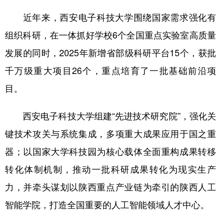
近年来，西安电子科技大学围绕国家需求强化有
组织科研，在一体抓好学校6个全国重点实验室高质量
发展的同时，2025年新增省部级科研平台15个，获批
千万级重大项目26个，重点培育了一批基础前沿项
目。
西安电子科技大学组建“先进技术研究院”，强化关
键技术攻关与系统集成，多项重大成果应用于国之重
器；以国家大学科技园为核心载体全面重构成果转移
转化体制机制，推动一批科研成果转化为现实生产
力，并牵头谋划以陕西重点产业链为牵引的陕西人工
智能学院，打造全国重要的人工智能领域人才中心。