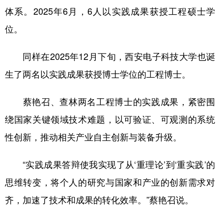
体系。2025年6月，6人以实践成果获授工程硕士学
位。
同样在2025年12月下旬，西安电子科技大学也诞
生了两名以实践成果获授博士学位的工程博士。
蔡艳召、查林两名工程博士的实践成果，紧密围
绕国家关键领域技术难题，以可验证、可观测的系统
性创新，推动相关产业自主创新与装备升级。
“实践成果答辩使我实现了从‘重理论’到‘重实践’的
思维转变，将个人的研究与国家和产业的创新需求对
齐，加速了技术和成果的转化效率。”蔡艳召说。