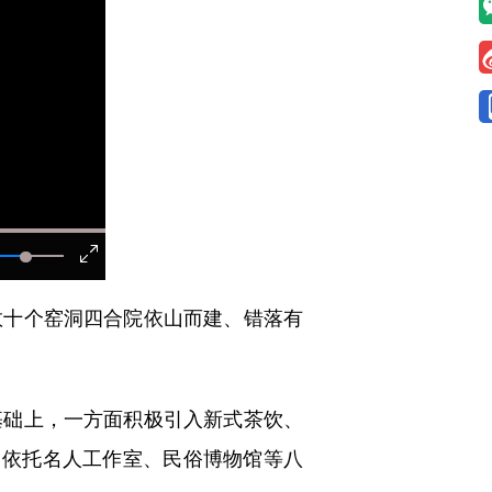
十个窑洞四合院依山而建、错落有
础上，一方面积极引入新式茶饮、
，依托名人工作室、民俗博物馆等八