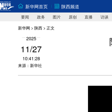
新华网首页
陕西频道
要闻
政务
图片
原创
直播
访谈
新华网
>
陕西
> 正文
2025
11/27
10:41:28
来源：新华社