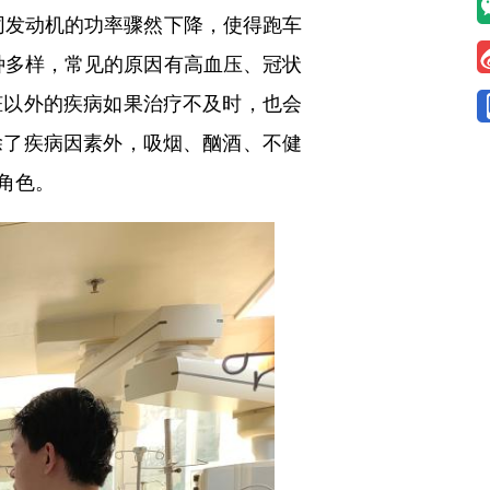
发动机的功率骤然下降，使得跑车
种多样，常见的原因有高血压、冠状
脏以外的疾病如果治疗不及时，也会
除了疾病因素外，吸烟、酗酒、不健
角色。