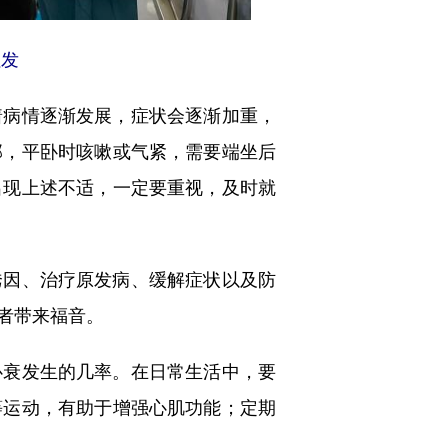
社发
病情逐渐发展，症状会逐渐加重，
部，平卧时咳嗽或气紧，需要端坐后
出现上述不适，一定要重视，及时就
因、治疗原发病、缓解症状以及防
者带来福音。
衰发生的几率。在日常生活中，要
等运动，有助于增强心肌功能；定期