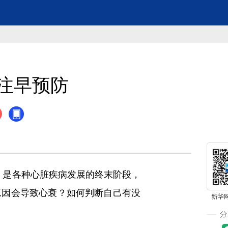
注早预防
，是各种心脏疾病发展的终末阶段，
原因会导致心衰？如何判断自己有没