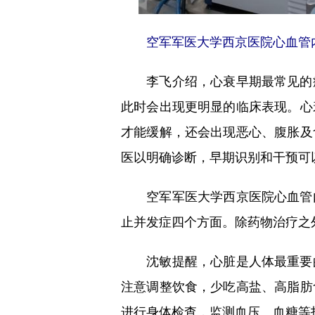
空军军医大学西京医院心血管
李飞介绍，心衰早期最常见的症
此时会出现更明显的临床表现。心
才能缓解，还会出现恶心、腹胀及
医以明确诊断，早期识别和干预可
空军军医大学西京医院心血管内
止并发症四个方面。除药物治疗之
沈敏提醒，心脏是人体最重要的
注意调整饮食，少吃高盐、高脂肪
进行身体检查，监测血压、血糖等