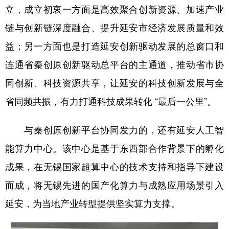
立，成立初衷一方面是高效聚合创新资源、加速产业
链与创新链深度融合、提升延安市经济发展质量和效
益；另一方面也是打造延安创新驱动发展的总窗口和
连通省秦创原创新驱动总平台的主通道，推动省市协
同创新、科技资源共享，让延安的科技创新发展与全
省同频共振，有力打通科技成果转化 “最后一公里”。
与秦创原创新平台协同发力的，还有延安人工智
能算力中心。该中心是基于东西部合作背景下的孵化
成果，在无锡国家超算中心的技术支持和指导下建设
而成，将无锡先进的国产化算力与成熟应用场景引入
延安，为当地产业转型提供坚实算力支撑。