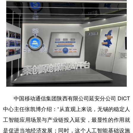
中国移动通信集团陕西有限公司延安分公司 DICT
中心主任张凯博介绍：“从直观上来说，无锡的稳定人
工智能应用场景与产业链投入延安，最显性的作用就
是促进当地经济发展；同时，这个人工智能基础设施