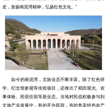
史，发扬南泥湾精神，弘扬红色文化。”
如今的南泥湾，文旅业态不断丰富。除了红色研
学、纪念馆参观等传统项目，还推出了稻田观光、农
事体验、民宿住宿等新业态。当地村民也积极参与到
文旅产业发展中，有的开办民宿，有的售卖特色农产