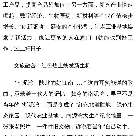
工产品，提高产品附加值；另一方面，新兴产业快速
崛起，数字经济、生物医药、新材料等产业产值稳步
增长。“创新驱动”，延安的产业转型，让老工业基地焕
发了新活力，也让更多的人在家门口就能找到好工
作，过上好日子。
文旅融合：红色热土焕发新生机
“南泥湾，陕北的好江南……” 这首耳熟能详的歌
曲，承载着一代人的记忆。如今的南泥湾，早已不是
当年的 “烂泥湾”，而是变成了 “红色旅游胜地、绿色生
态家园、现代农业基地”。南泥湾大生产纪念馆里，一
张张老照片、一件件旧文物，诉说着当年“自己动手、