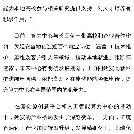
能为本地高校参与相关研究提供支持，对人才培养有
积极作用。”
目前，算力中心与长三角一带高校和企业合作密
切。为延安当地创造近百个就业岗位，涵盖 IT 技术维
护、运维及客户引入等领域，拉动本地就业。张凯博
透露，未来中心有明确发展规划，正协同延安高新区
推进绿电直供，依托高新区在建储能站降低电价，提
升算力中心在全国范围内的竞争力。
在秦创原创新平台和人工智能算力中心的带动
下，延安的产业格局发生了深刻变革。一方面，传统
石油化工产业加快转型升级，发展精细化工、高端化