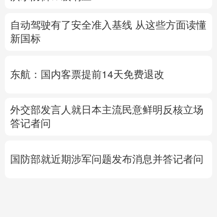
自动驾驶有了安全准入基线 从这些方面读懂
新国标
东航：国内客票提前14天免费退改
外交部发言人就日本主流民意鲜明反核立场
答记者问
国防部就近期涉军问题发布消息并答记者问