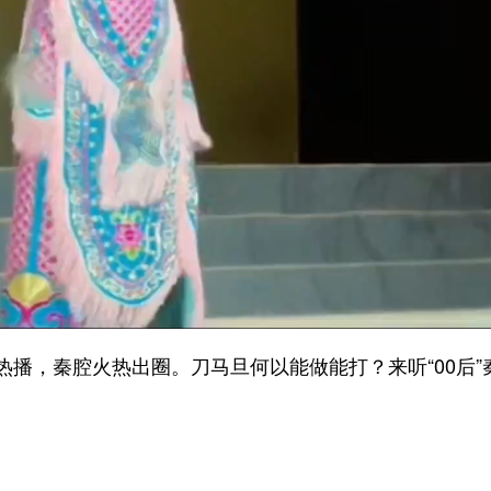
，秦腔火热出圈。刀马旦何以能做能打？来听“00后”