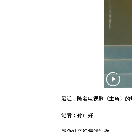
最近，随着电视剧《主角》的热播
记者：孙正好
新华社音视频部制作